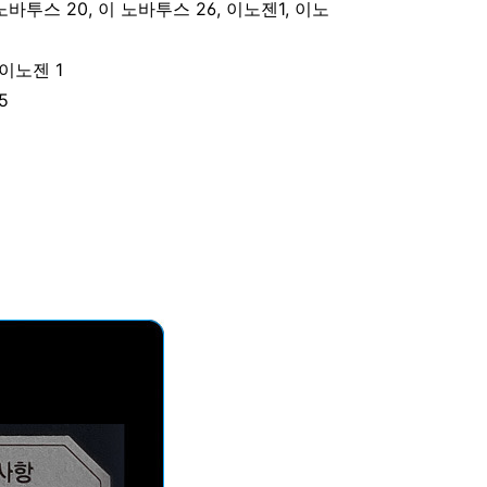
 노바투스 20, 이 노바투스 26, 이노젠1, 이노
 이노젠 1
5