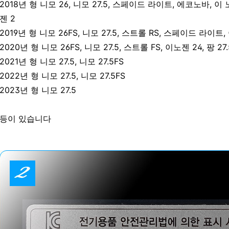
2018년 형 니모 26, 니모 27.5, 스페이드 라이트, 에코노바, 이
젠 2
2019년 형 니모 26FS, 니모 27.5, 스트롤 RS, 스페이드 라이트,
2020년 형 니모 26FS, 니모 27.5, 스트롤 FS, 이노젠 24, 팡 27.
2021년 형 니모 27.5, 니모 27.5FS
2022년 형 니모 27.5, 니모 27.5FS
2023년 형 니모 27.5
등이 있습니다