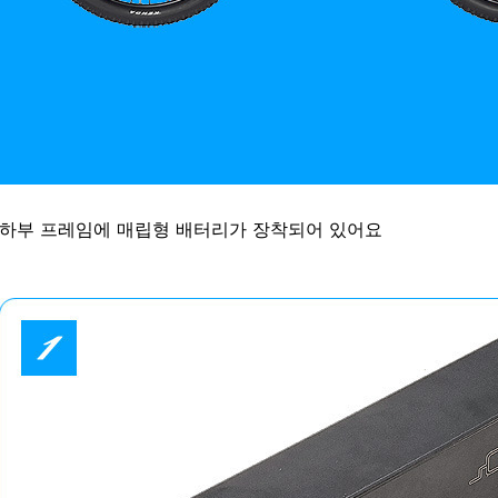
하부 프레임에 매립형 배터리가 장착되어 있어요