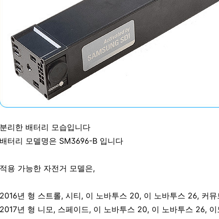
분리한 배터리 모습입니다
배터리 모델명은 SM3696-B 입니다
적용 가능한 자전거 모델은,
2016년 형 스트롤, 시티, 이 노바투스 20, 이 노바투스 26, 커
2017년 형 니모, 스페이드, 이 노바투스 20, 이 노바투스 26, 